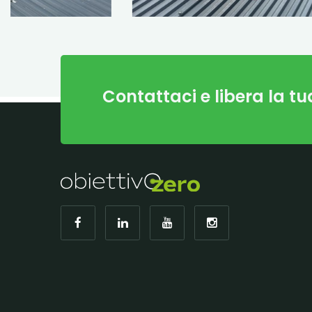
Contattaci e libera la tu