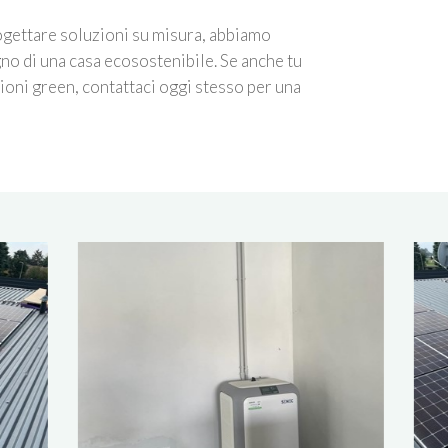
rogettare soluzioni su misura, abbiamo
ogno di una casa ecosostenibile. Se anche tu
ioni green, contattaci oggi stesso per una