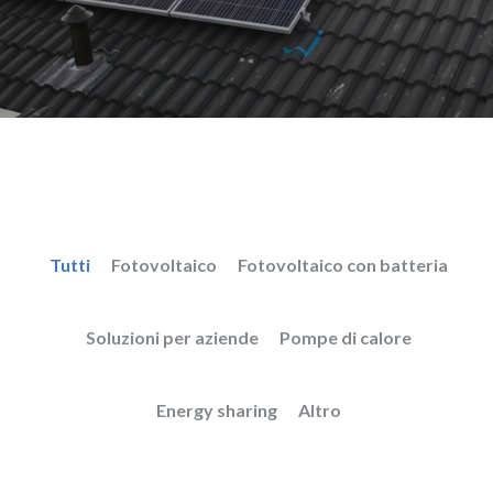
Tutti
Fotovoltaico
Fotovoltaico con batteria
Soluzioni per aziende
Pompe di calore
Energy sharing
Altro