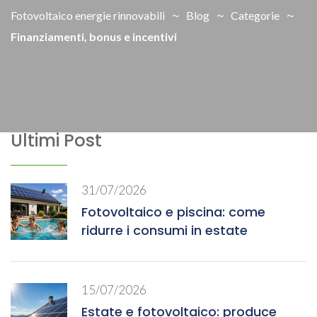
Fotovoltaico energie rinnovabili
Blog
Categorie
Finanziamenti, bonus e incentivi
Ultimi Post
31/07/2026
Fotovoltaico e piscina: come
ridurre i consumi in estate
15/07/2026
Estate e fotovoltaico: produce