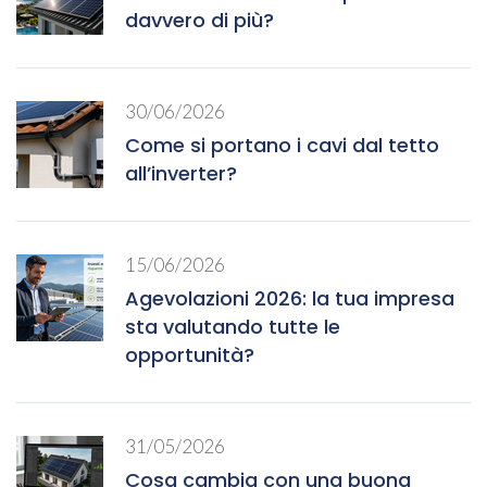
davvero di più?
30/06/2026
Come si portano i cavi dal tetto
all’inverter?
15/06/2026
Agevolazioni 2026: la tua impresa
sta valutando tutte le
opportunità?
31/05/2026
Cosa cambia con una buona