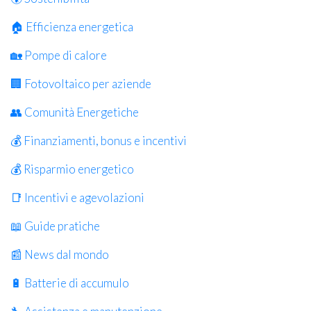
🏠 Efficienza energetica
🏡 Pompe di calore
🏢 Fotovoltaico per aziende
👥 Comunità Energetiche
💰 Finanziamenti, bonus e incentivi
💰 Risparmio energetico
📑 Incentivi e agevolazioni
📖 Guide pratiche
📰 News dal mondo
🔋 Batterie di accumulo