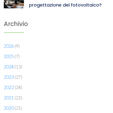
progettazione del fotovoltaico?
Archivio
2026
(9)
2025
(7)
2024
(13)
2023
(27)
2022
(24)
2021
(22)
2020
(21)