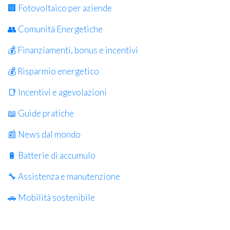
🏢 Fotovoltaico per aziende
👥 Comunità Energetiche
💰 Finanziamenti, bonus e incentivi
💰 Risparmio energetico
📑 Incentivi e agevolazioni
📖 Guide pratiche
📰 News dal mondo
🔋 Batterie di accumulo
🔧 Assistenza e manutenzione
🚗 Mobilità sostenibile