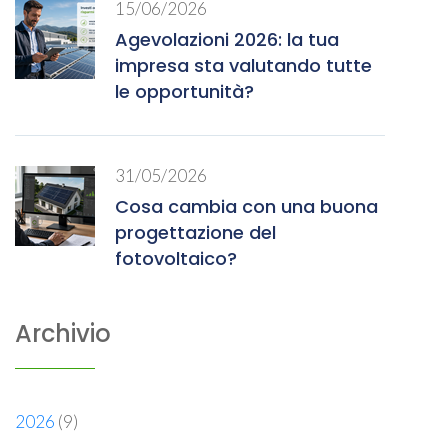
15/06/2026
Agevolazioni 2026: la tua
impresa sta valutando tutte
le opportunità?
31/05/2026
Cosa cambia con una buona
progettazione del
fotovoltaico?
Archivio
2026
(9)