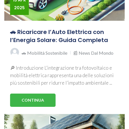
15 APR
2025
🚗 Ricaricare l’Auto Elettrica con
l’Energia Solare: Guida Completa
🚗 Mobilità Sostenibile
📰 News Dal Mondo
🔎 Introduzione L’integrazione tra fotovoltaico e
mobilità elettrica rappresenta una delle soluzioni
più sostenibili per ridurre l’impatto ambientale ...
CONTINUA