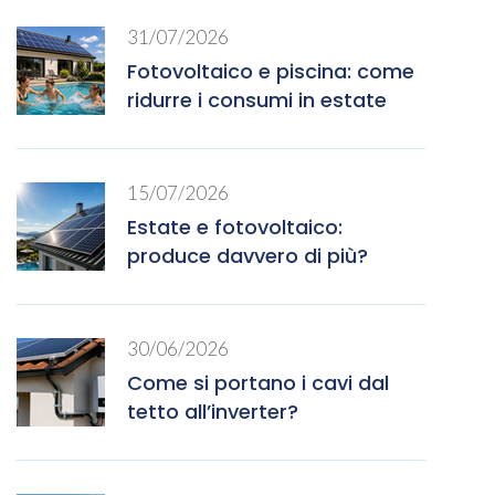
31/07/2026
Fotovoltaico e piscina: come
ridurre i consumi in estate
15/07/2026
Estate e fotovoltaico:
produce davvero di più?
30/06/2026
Come si portano i cavi dal
tetto all’inverter?