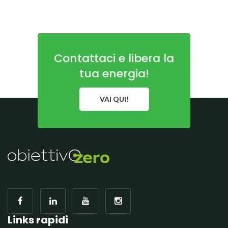
Contattaci e libera la
tua energia!
VAI QUI!
Links rapidi