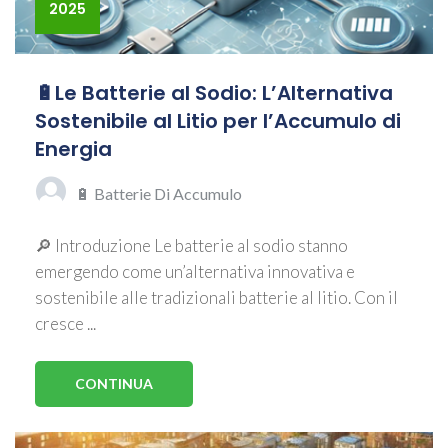
2025
🔋Le Batterie al Sodio: L’Alternativa
Sostenibile al Litio per l’Accumulo di
Energia
🔋 Batterie Di Accumulo
🔎 Introduzione Le batterie al sodio stanno
emergendo come un’alternativa innovativa e
sostenibile alle tradizionali batterie al litio. Con il
cresce ...
CONTINUA