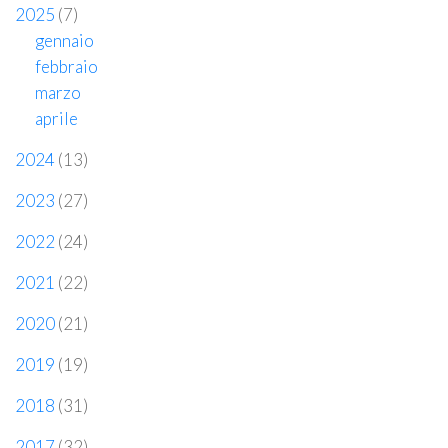
2025
(7)
gennaio
febbraio
marzo
aprile
2024
(13)
2023
(27)
2022
(24)
2021
(22)
2020
(21)
2019
(19)
2018
(31)
2017
(32)