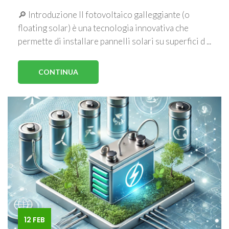
🔎 Introduzione Il fotovoltaico galleggiante (o
floating solar) è una tecnologia innovativa che
permette di installare pannelli solari su superfici d ...
CONTINUA
12 FEB