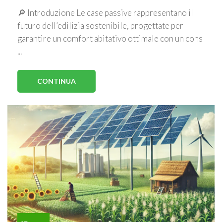
🔎 Introduzione Le case passive rappresentano il
futuro dell’edilizia sostenibile, progettate per
garantire un comfort abitativo ottimale con un cons
...
CONTINUA